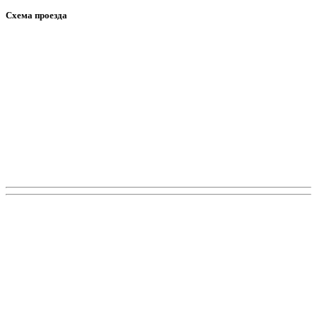
Схема проезда