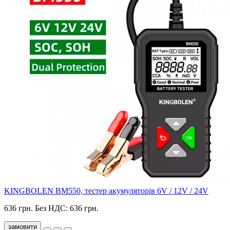
KINGBOLEN BM550, тестер акумуляторів 6V / 12V / 24V
636 грн.
Без НДС: 636 грн.
замовити