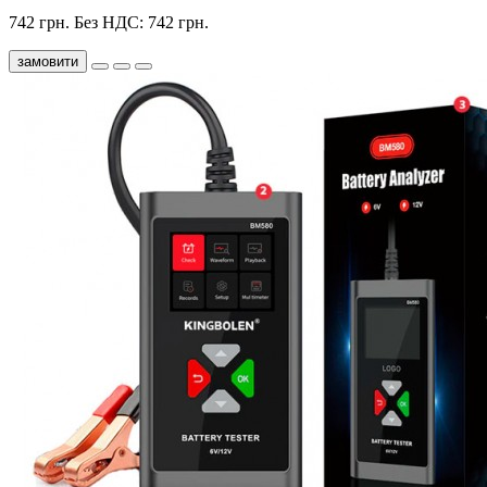
742 грн.
Без НДС: 742 грн.
замовити