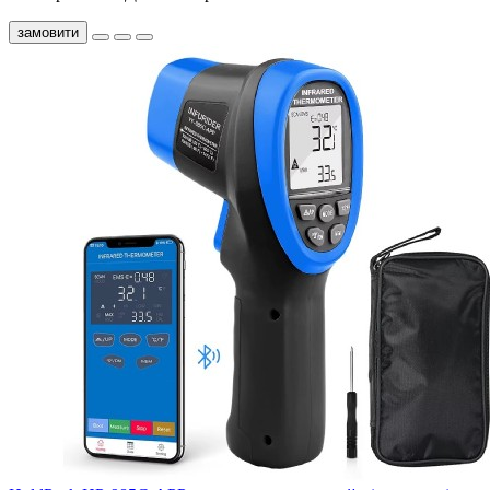
замовити