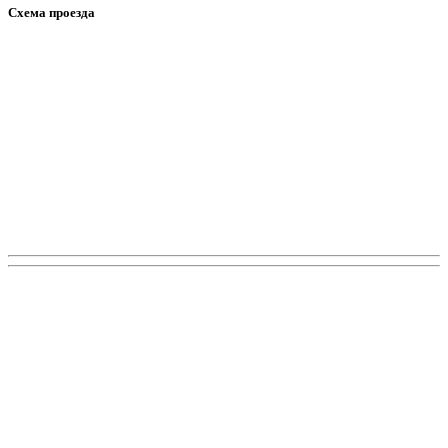
Схема проезда