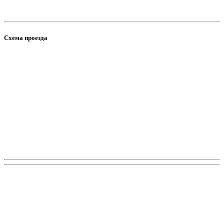
Схема проезда