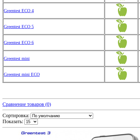
Greentest ECO 4
Greentest ECO 5
Greentest ECO 6
Greentest mini
Greentest mini ECO
Сравнение товаров (0)
Сортировка:
Показать: