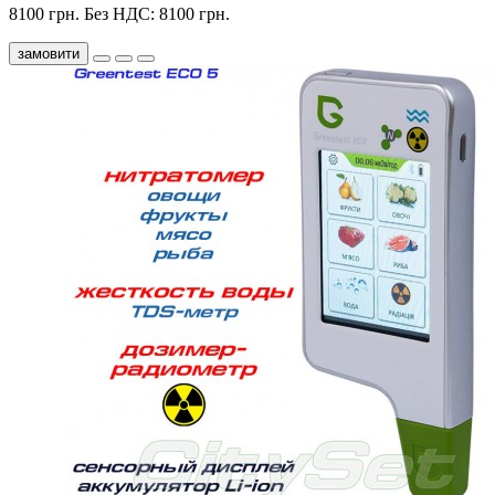
8100 грн.
Без НДС: 8100 грн.
замовити