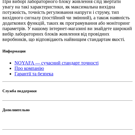
При виборі лабораторного блоку живлення слід звертати
увагу на такі характеристики, як максимальна вихідна
потужність, точність регулювання напруги і струму, тип
вихідного сигналу (постійний чи змінний), а також наявність
додаткових функцій, таких як програмування або моніторинг
параметрів. У нашому інтернет-магазині ви знайдете широкий
вибір лабораторних блоків живлення від провідних
виробників, що відповідають найвищим стандартам якості.
Информация
NOYAFA — сучасний стандарт точності
Про компанію
Гарантії та безпека
Служба поддержки
Дополнительно