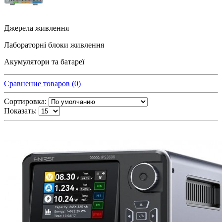
Джерела живлення
Лабораторні блоки живлення
Акумулятори та батареї
Сравнение товаров (0)
Сортировка:
Показать: