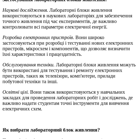
Наукові дослідження.
Лабораторні блоки живлення
використовуються в наукових лабораторіях для забезпечення
точного живлення під час експериментів, де важливо
контролювати всі параметри електричної енергії.
Розробка електронних пристроїв.
Вони широко
застосовуються при розробці і тестуванні нових електронних
пристроїв, мікросхем і компонентів, що дозволяє визначити
їхні характеристики і працездатність.
Обслуговування техніки.
Лабораторні блоки живлення можуть
бути використані для тестування і ремонту електронних
пристроїв, таких як телевізори, комп'ютери, прилади
побутової техніки та інші.
Освітні цілі.
Вони також використовуються у навчальних
закладах для проведення лабораторних робіт і досліджень, де
важливо надати студентам точні інструменти для вивчення
електричних схем.
Як вибрати лабораторний блок живлення?