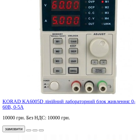
KORAD KA6005D лінійний лабораторний блок живлення: 0-
60В, 0-5А
10000 грн.
Без НДС: 10000 грн.
замовити