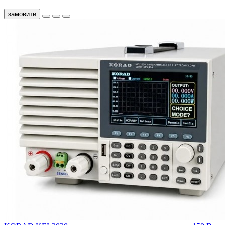
замовити