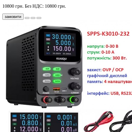
10800 грн.
Без НДС: 10800 грн.
замовити