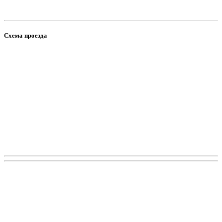
Схема проезда