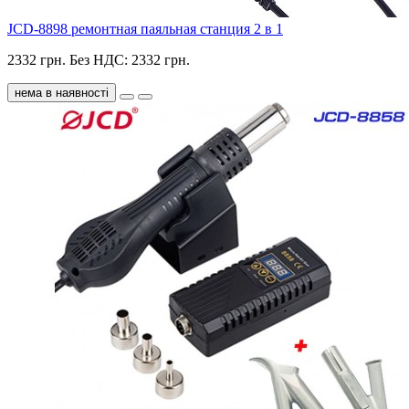
JCD-8898 ремонтная паяльная станция 2 в 1
2332 грн.
Без НДС: 2332 грн.
нема в наявності