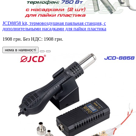
JCD8858 kit, термовоздушная паяльная станция, c
дополнительными насадками для пайки пластика
1908 грн.
Без НДС: 1908 грн.
нема в наявності