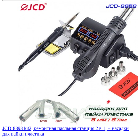
JCD-8898 kit2, ремонтная паяльная станция 2 в 1, + насадки
для пайки пластика