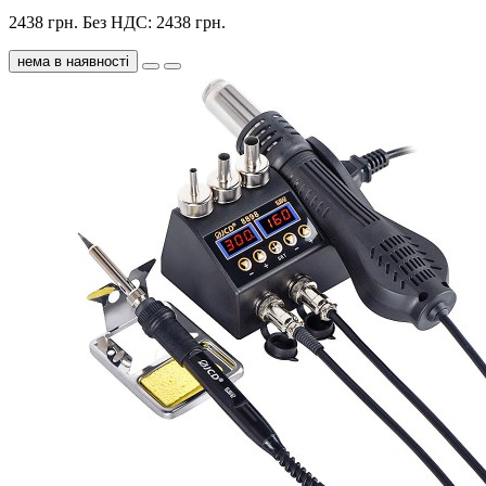
2438 грн.
Без НДС: 2438 грн.
нема в наявності