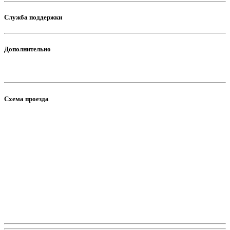
Служба поддержки
Дополнительно
Схема проезда