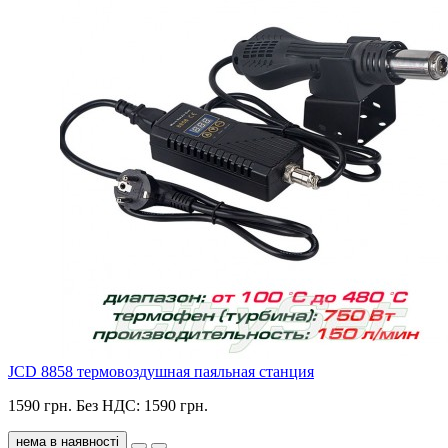
JCD 8858 термовоздушная паяльная станция
1590 грн.
Без НДС: 1590 грн.
нема в наявності