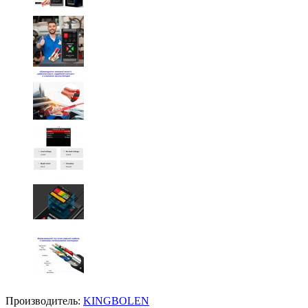
Производитель:
KINGBOLEN