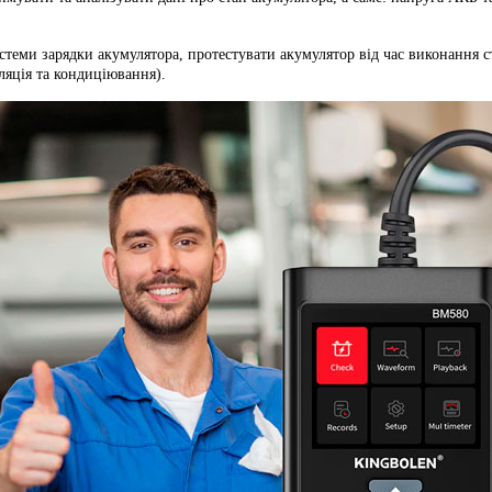
стеми зарядки акумулятора, протестувати акумулятор від час виконання с
иляція та кондиціювання).