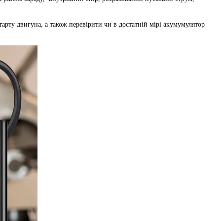
тарту двигуна, а також перевірити чи в достатній мірі акумумулятор