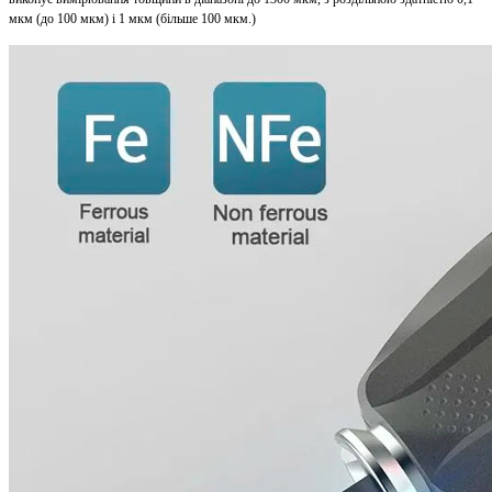
мкм (до 100 мкм) і 1 мкм (більше 100 мкм.)