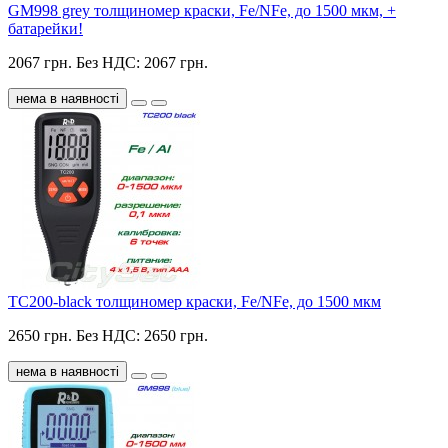
GM998 grey толщиномер краски, Fe/NFe, до 1500 мкм, +
батарейки!
2067 грн.
Без НДС: 2067 грн.
нема в наявності
TC200-black толщиномер краски, Fe/NFe, до 1500 мкм
2650 грн.
Без НДС: 2650 грн.
нема в наявності