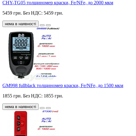
CHY-TG05 толщиномер краски, Fe/NFe, до 2000 мкм
5459 грн.
Без НДС: 5459 грн.
нема в наявності
GM998 fullblack толщиномер краски, Fe/NFe, до 1500 мкм
1855 грн.
Без НДС: 1855 грн.
нема в наявності