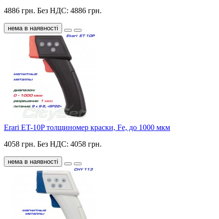
4886 грн.
Без НДС: 4886 грн.
нема в наявності
Erari ET-10P толщиномер краски, Fe, до 1000 мкм
4058 грн.
Без НДС: 4058 грн.
нема в наявності