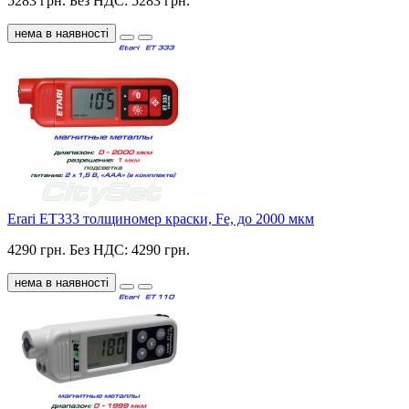
5283 грн.
Без НДС: 5283 грн.
нема в наявності
Erari ET333 толщиномер краски, Fe, до 2000 мкм
4290 грн.
Без НДС: 4290 грн.
нема в наявності