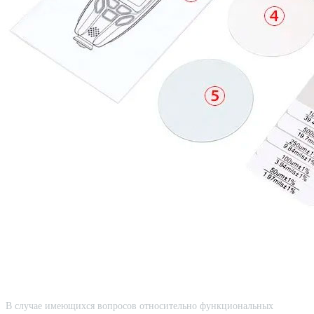
В случае имеющихся вопросов относительно функциональных