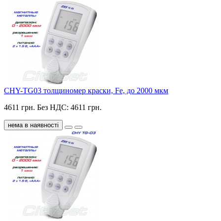
CHY-TG03 толщиномер краски, Fe, до 2000 мкм
4611 грн.
Без НДС: 4611 грн.
нема в наявності