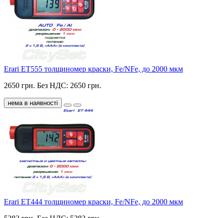
Erari ET555 толщиномер краски, Fe/NFe, до 2000 мкм
2650 грн.
Без НДС: 2650 грн.
нема в наявності
Erari ET444 толщиномер краски, Fe/NFe, до 2000 мкм