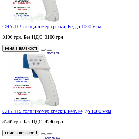
CHY-113 толщиномер краски, Fe, до 1000 мкм
3180 грн.
Без НДС: 3180 грн.
нема в наявності
CHY-115 толщиномер краски, Fe/NFe, до 1000 мкм
4240 грн.
Без НДС: 4240 грн.
нема в наявності