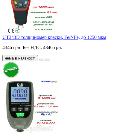
UT343D толщиномер краски, Fe/NFe, до 1250 мкм
4346 грн.
Без НДС: 4346 грн.
нема в наявності