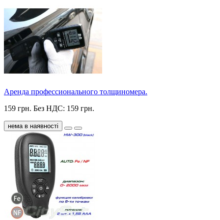
Аренда профессионального толщиномера.
159 грн.
Без НДС: 159 грн.
нема в наявності