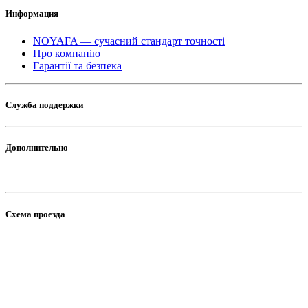
Информация
NOYAFA — сучасний стандарт точності
Про компанію
Гарантії та безпека
Служба поддержки
Дополнительно
Схема проезда