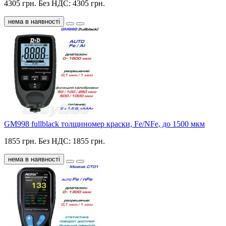
4305 грн.
Без НДС: 4305 грн.
нема в наявності
GM998 fullblack толщиномер краски, Fe/NFe, до 1500 мкм
1855 грн.
Без НДС: 1855 грн.
нема в наявності