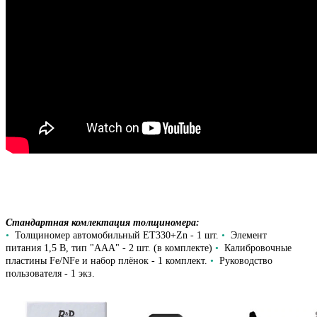
Стандартная комлектация толщиномера:
•
Толщиномер автомобильный ET330+Zn - 1 шт.
•
Элемент
питания 1,5 В, тип "ААА" - 2 шт. (в комплекте)
•
Калибровочные
пластины Fe/NFe и набор плёнок - 1 комплект.
•
Руководство
пользователя - 1 экз.