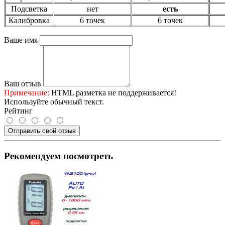
Подсветка
нет
есть
Калибровка
6 точек
6 точек
Ваше имя
Ваш отзыв
Примечание:
HTML разметка не поддерживается!
Используйте обычный текст.
Рейтинг
Отправить свой отзыв
Рекомендуем посмотреть