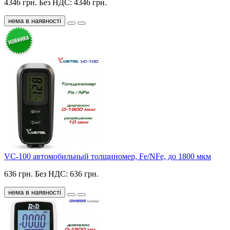
4346 грн.
Без НДС: 4346 грн.
нема в наявності
VC-100 автомобильный толщиномер, Fe/NFe, до 1800 мкм
636 грн.
Без НДС: 636 грн.
нема в наявності