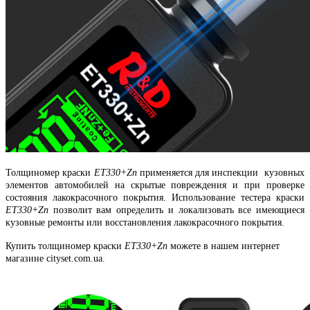
Толщиномер краски
ET330+Zn
применяется для инспекции кузовных
элементов автомобилей на скрытые повреждения и при проверке
состояния лакокрасочного покрытия. Использование тестера краски
ET330+Zn
позволит вам определить и локализовать все имеющиеся
кузовные ремонты или восстановления лакокрасочного покрытия.
Купить толщиномер краски
ET330+Zn
можете в нашем интернет
магазине cityset.com.ua.