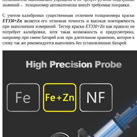
значений – толщиномер автоматически внесёт требуемые поправки.
С учетом калибровки существенным отличием толщиномера краски
ET330+Zn
является его отличная точность и высокая повторяемость
при выполнении измерений. Тестер краски
ET330+Zn
как правило не
потребует калибровки, хотя такая возможность и предусмотрена,
например при смене батарей или при длительном хранении, которое к
слову так же рекомендуется выполнять без установленных батарей.