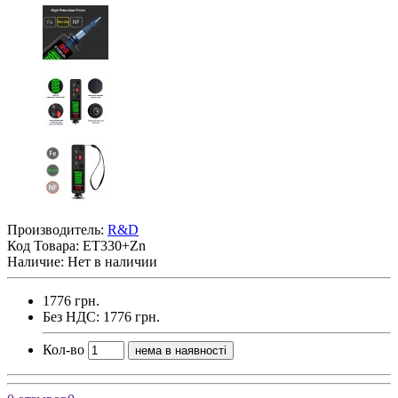
Производитель:
R&D
Код Товара:
ET330+Zn
Наличие: Нет в наличии
1776 грн.
Без НДС: 1776 грн.
Кол-во
нема в наявності