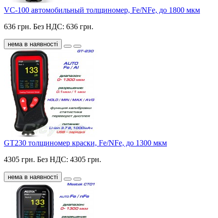
VC-100 автомобильный толщиномер, Fe/NFe, до 1800 мкм
636 грн.
Без НДС: 636 грн.
нема в наявності
GT230 толщиномер краски, Fe/NFe, до 1300 мкм
4305 грн.
Без НДС: 4305 грн.
нема в наявності