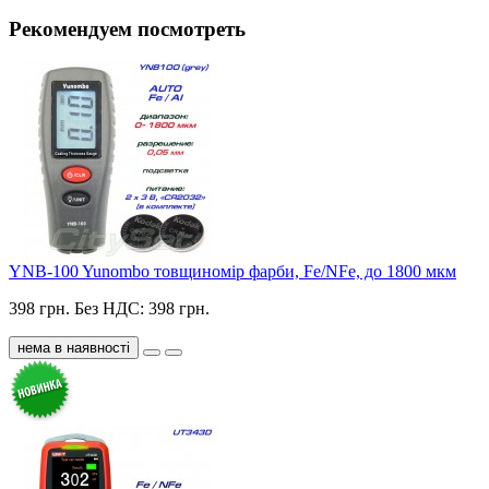
Рекомендуем посмотреть
YNB-100 Yunombo товщиномір фарби, Fe/NFe, до 1800 мкм
398 грн.
Без НДС: 398 грн.
нема в наявності