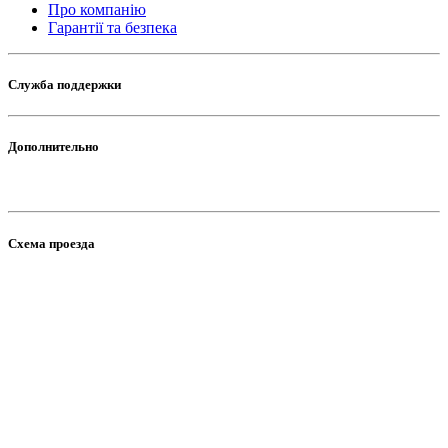
Про компанію
Гарантії та безпека
Служба поддержки
Дополнительно
Схема проезда