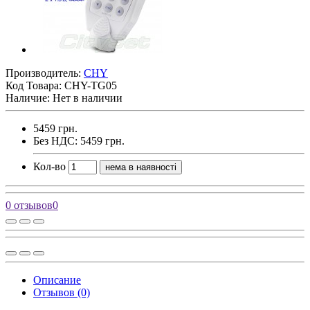
Производитель:
CHY
Код Товара:
CHY-TG05
Наличие: Нет в наличии
5459 грн.
Без НДС: 5459 грн.
Кол-во
нема в наявності
0 отзывов
0
Описание
Отзывов (0)