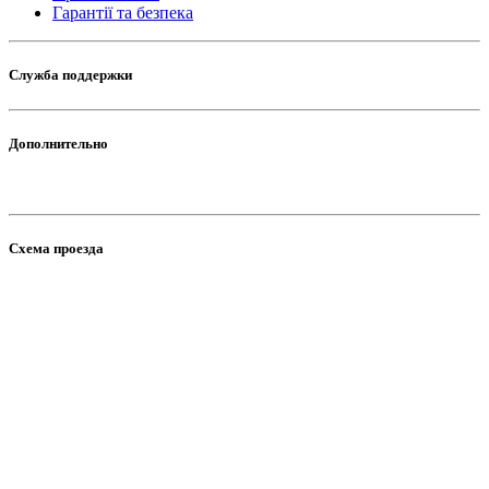
Гарантії та безпека
Служба поддержки
Дополнительно
Схема проезда