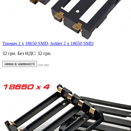
Тримач 2 х 18650 SMD, holder 2 x 18650 SMD
32 грн.
Без НДС: 32 грн.
нема в наявності