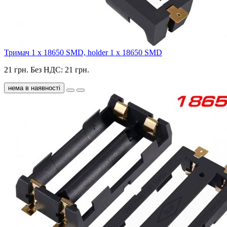
Тримач 1 х 18650 SMD, holder 1 x 18650 SMD
21 грн.
Без НДС: 21 грн.
нема в наявності