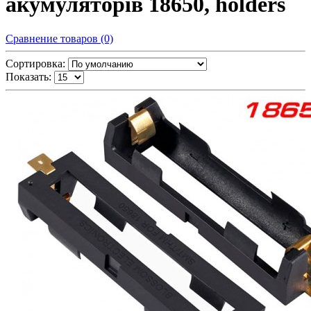
акумуляторів 18650, holders
Сравнение товаров (0)
Сортировка:
Показать: