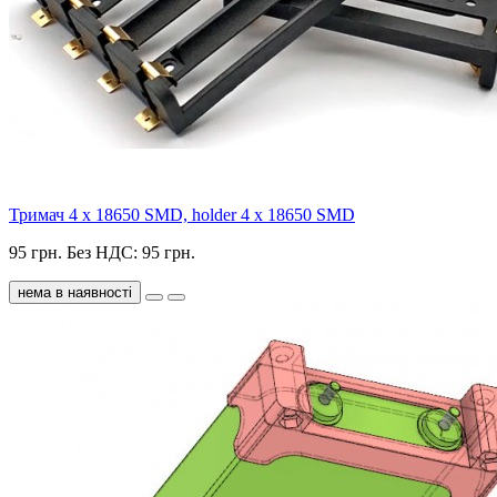
Тримач 4 х 18650 SMD, holder 4 x 18650 SMD
95 грн.
Без НДС: 95 грн.
нема в наявності