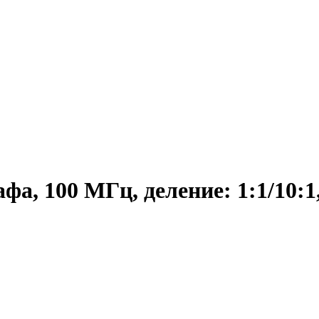
фа, 100 МГц, деление: 1:1/10:1