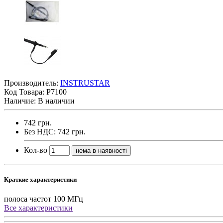
Производитель:
INSTRUSTAR
Код Товара:
P7100
Наличие: В наличии
742 грн.
Без НДС: 742 грн.
Кол-во
нема в наявності
Краткие характеристики
полоса частот
100 МГц
Все характеристики