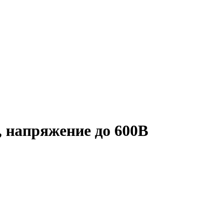
, напряжение до 600В