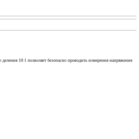
ме деления 10:1 позволяет безопасно проводить измерения напряжения