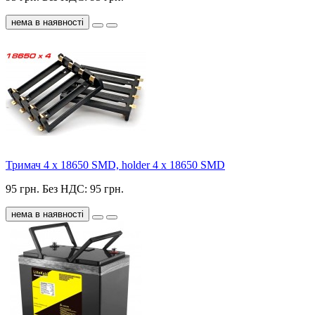
нема в наявності
Тримач 4 х 18650 SMD, holder 4 x 18650 SMD
95 грн.
Без НДС: 95 грн.
нема в наявності