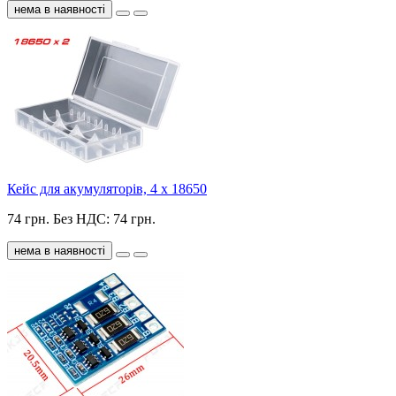
нема в наявності
Кейс для акумуляторів, 4 х 18650
74 грн.
Без НДС: 74 грн.
нема в наявності