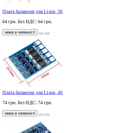
Плата балансир для Li-ion, 3S
64 грн.
Без НДС: 64 грн.
нема в наявності
Плата балансир для Li-ion, 4S
74 грн.
Без НДС: 74 грн.
нема в наявності