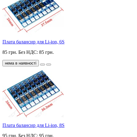
Плата балансир для Li-ion, 6S
85 грн.
Без НДС: 85 грн.
нема в наявності
Плата балансир для Li-ion, 8S
95 грн.
Без НДС: 95 грн.