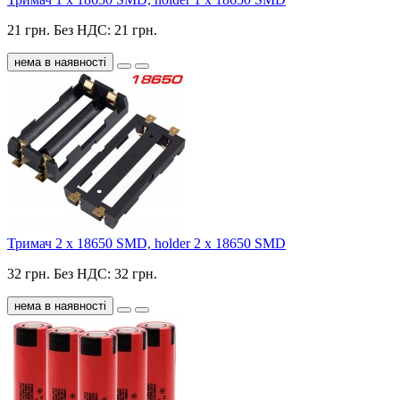
21 грн.
Без НДС: 21 грн.
нема в наявності
Тримач 2 х 18650 SMD, holder 2 x 18650 SMD
32 грн.
Без НДС: 32 грн.
нема в наявності