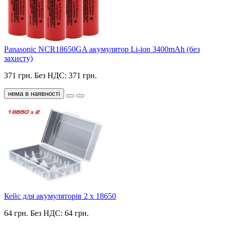
Panasonic NCR18650GA акумулятор Li-ion 3400mAh (без
захисту)
371 грн.
Без НДС: 371 грн.
нема в наявності
Кейс для акумуляторів 2 х 18650
64 грн.
Без НДС: 64 грн.