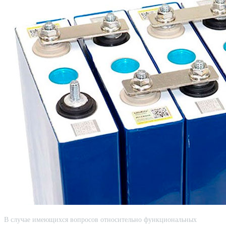
В случае имеющихся вопросов относительно функциональных