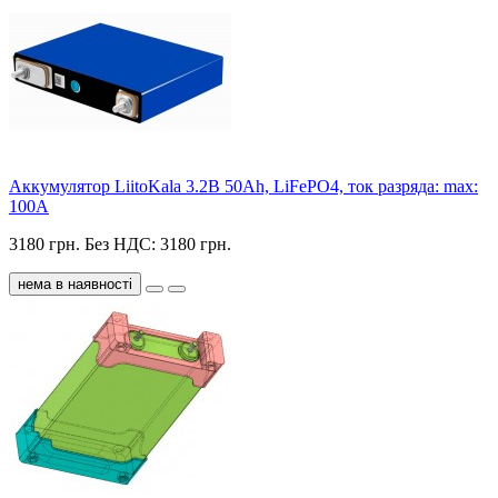
Аккумулятор LiitoKala 3.2В 50Ah, LiFePO4, ток разряда: max:
100A
3180 грн.
Без НДС: 3180 грн.
нема в наявності