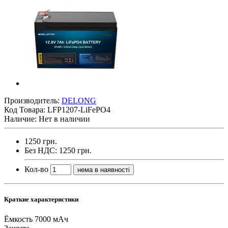
Производитель:
DELONG
Код Товара:
LFP1207-LiFePO4
Наличие: Нет в наличии
1250 грн.
Без НДС: 1250 грн.
Кол-во
нема в наявності
Краткие характеристики
Ёмкость
7000 мАч