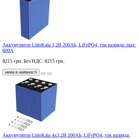
Аккумулятор LiitoKala 3,2В 200Ah, LiFePO4, ток разряда: max:
600A
8215 грн.
Без НДС: 8215 грн.
нема в наявності
Аккумулятор LiitoKala 4x3,2В 200Ah, LiFePO4, ток разряда: