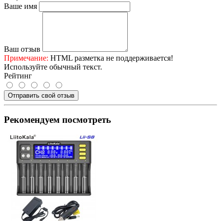
Ваше имя
Ваш отзыв
Примечание:
HTML разметка не поддерживается!
Используйте обычный текст.
Рейтинг
Отправить свой отзыв
Рекомендуем посмотреть