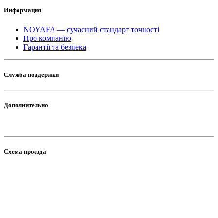
Информация
NOYAFA — сучасний стандарт точності
Про компанію
Гарантії та безпека
Служба поддержки
Дополнительно
Схема проезда