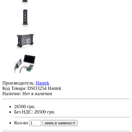
Производитель:
Hantek
Код Товара:
DSO3254 Hantek
Наличие: Нет в наличии
26500 грн.
Без НДС: 26500 грн.
Кол-во
нема в наявності