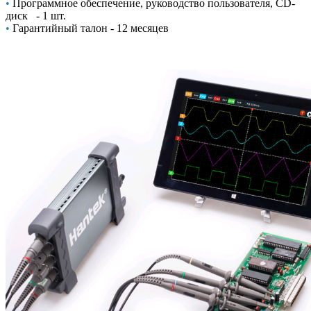
•
Программное обеспечение, руководство пользователя, CD-
диск - 1 шт.
•
Гарантийный талон - 12 месяцев