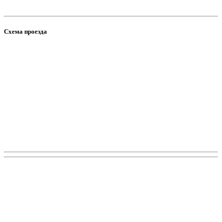
Схема проезда