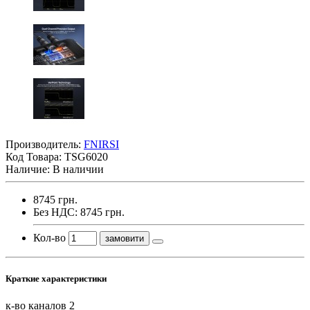
Производитель:
FNIRSI
Код Товара:
TSG6020
Наличие: В наличии
8745 грн.
Без НДС: 8745 грн.
Кол-во
замовити
Краткие характеристики
к-во каналов
2