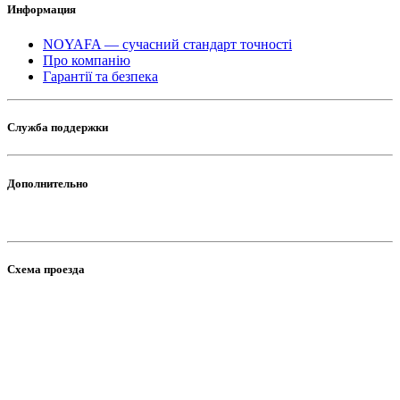
Информация
NOYAFA — сучасний стандарт точності
Про компанію
Гарантії та безпека
Служба поддержки
Дополнительно
Схема проезда