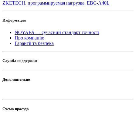
ZKETECH
,
программируемая нагрузка
,
EBC-A40L
Информация
NOYAFA — сучасний стандарт точності
Про компанію
Гарантії та безпека
Служба поддержки
Дополнительно
Схема проезда