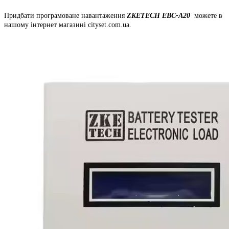
Придбати програмоване навантаження
ZKETECH
EBC-A20
можете в
нашому інтернет магазині cityset.com.ua.