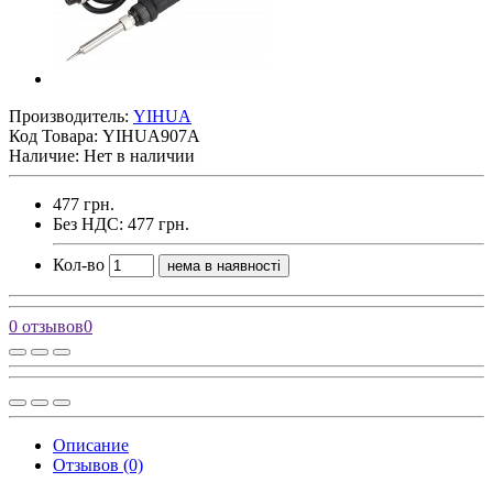
Производитель:
YIHUA
Код Товара:
YIHUA907A
Наличие: Нет в наличии
477 грн.
Без НДС: 477 грн.
Кол-во
нема в наявності
0 отзывов
0
Описание
Отзывов (0)