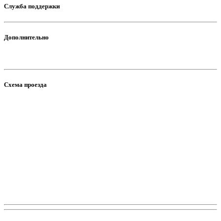
Служба поддержки
Дополнительно
Схема проезда