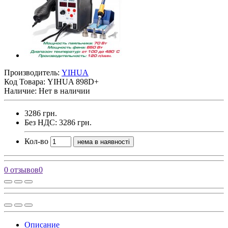
Производитель:
YIHUA
Код Товара:
YIHUA 898D+
Наличие: Нет в наличии
3286 грн.
Без НДС: 3286 грн.
Кол-во
нема в наявності
0 отзывов
0
Описание