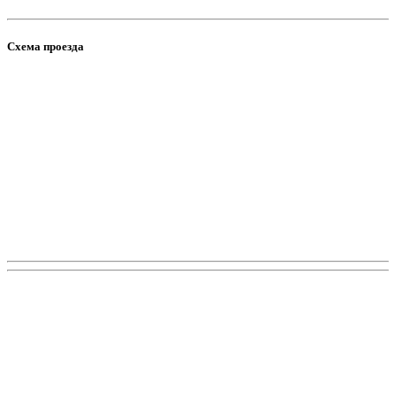
Схема проезда