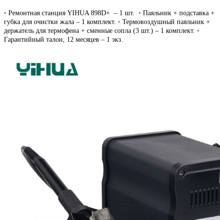
•
Ремонтная станция YIHUA 898D+ – 1 шт.
•
Паяльник + подставка +
губка для очистки жала – 1 комплект.
•
Термовоздушный паяльник +
держатель для термофена + сменные сопла (3 шт.) – 1 комплект.
•
Гарантийный талон, 12 месяцев – 1 экз.