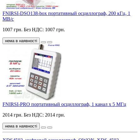
FNIRSI-DSO138-box портативный осциллограф, 200 кГц, 1
МВ/с
1007 грн.
Без НДС: 1007 грн.
нема в наявності
FNIRSI-PRO портативный осциллограф, 1 канал х 5 МГц
2014 грн.
Без НДС: 2014 грн.
нема в наявності