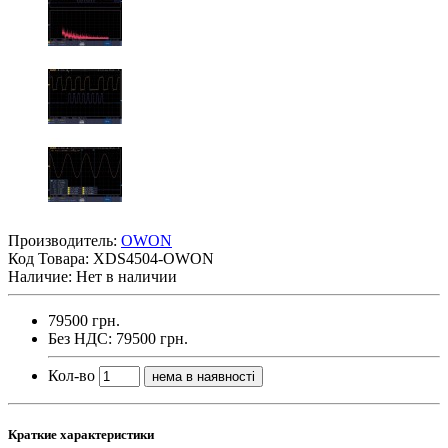
Производитель:
OWON
Код Товара:
XDS4504-OWON
Наличие: Нет в наличии
79500 грн.
Без НДС: 79500 грн.
Кол-во
нема в наявності
Краткие характеристики