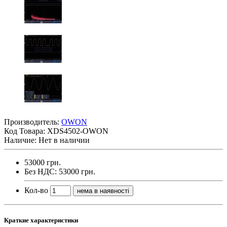
Производитель:
OWON
Код Товара:
XDS4502-OWON
Наличие: Нет в наличии
53000 грн.
Без НДС: 53000 грн.
Кол-во
нема в наявності
Краткие характеристики