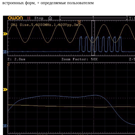
встроенных форм, + определяемые пользователем