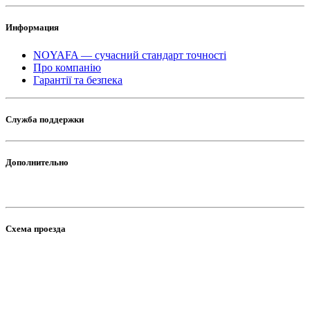
Информация
NOYAFA — сучасний стандарт точності
Про компанію
Гарантії та безпека
Служба поддержки
Дополнительно
Схема проезда