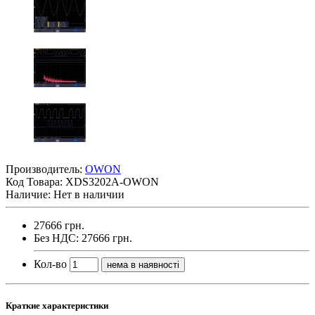
Производитель:
OWON
Код Товара:
XDS3202A-OWON
Наличие: Нет в наличии
27666 грн.
Без НДС: 27666 грн.
Кол-во
нема в наявності
Краткие характеристики