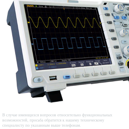
В случае имеющихся вопросов относительно функциональных
возможностей, просьба обратится к нашему техническому
специалисту по указанным выше телефонам.