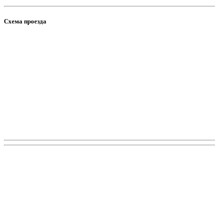
Схема проезда