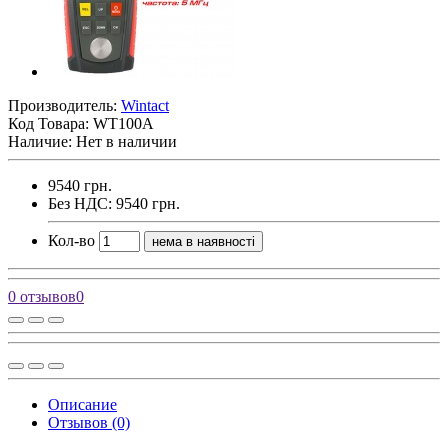
Производитель:
Wintact
Код Товара:
WT100A
Наличие: Нет в наличии
9540 грн.
Без НДС: 9540 грн.
Кол-во
нема в наявності
0 отзывов
0
Описание
Отзывов (0)