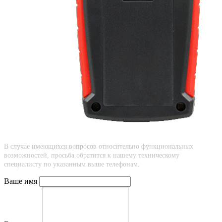
В случае имеющихся вопросов относительно функциональных
возможностей, просьба обратится к нашему техническому
специалисту по указанным выше телефонам.
Ваше имя