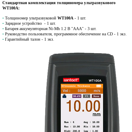
Стандартная комплектация толщиномера ультразвукового
WT100A:
•
Толщиномер ультразвуковой
WT100A
- 1 шт.
•
Зарядное устройство - 1 шт.
•
Батарея аккумуляторная Ni-Mh 1.2 В "AAA" - 3 шт.
•
Руководство пользователя, программное обеспечение на CD - 1 экз.
•
Гарантийный талон - 1 экз.