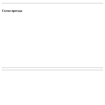
Схема проезда