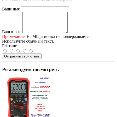
специалисту по указанным выше телефонам.
Ваше имя
Ваш отзыв
Примечание:
HTML разметка не поддерживается!
Используйте обычный текст.
Рейтинг
Отправить свой отзыв
Рекомендуем посмотреть