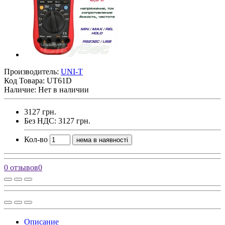
Производитель:
UNI-T
Код Товара:
UT61D
Наличие: Нет в наличии
3127 грн.
Без НДС: 3127 грн.
Кол-во
нема в наявності
0 отзывов
0
Описание