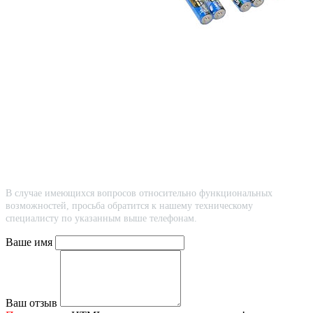
В случае имеющихся вопросов относительно функциональных
возможностей, просьба обратится к нашему техническому
специалисту по указанным выше телефонам.
Ваше имя
Ваш отзыв