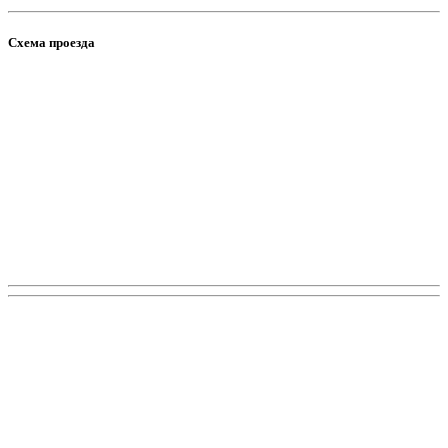
Схема проезда