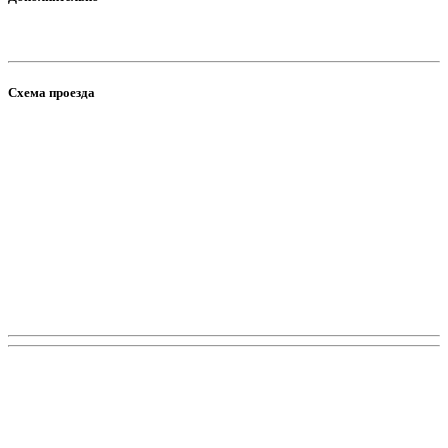
Схема проезда