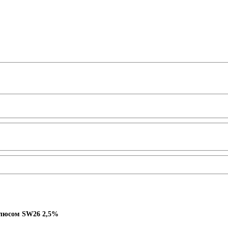
люсом SW26 2,5%