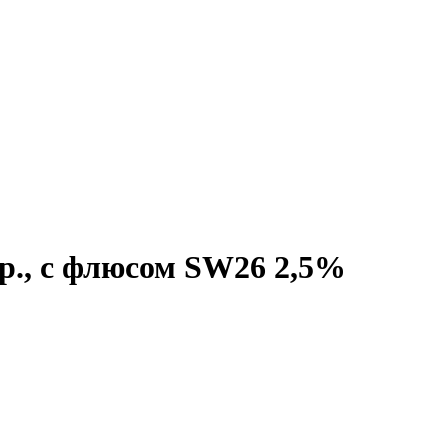
р., с флюсом SW26 2,5%