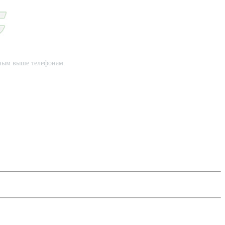
нным выше телефонам.