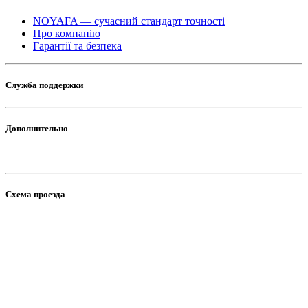
NOYAFA — сучасний стандарт точності
Про компанію
Гарантії та безпека
Служба поддержки
Дополнительно
Схема проезда