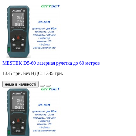
MESTEK D5-60 лазерная рулетка до 60 метров
1335 грн.
Без НДС: 1335 грн.
нема в наявності