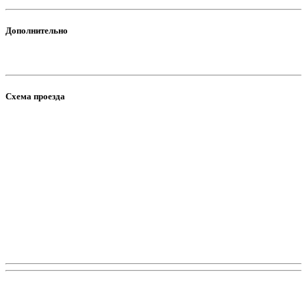
Дополнительно
Схема проезда