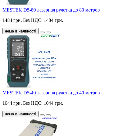
MESTEK D5-80 лазерная рулетка до 80 метров
1484 грн.
Без НДС: 1484 грн.
нема в наявності
MESTEK D5-40 лазерная рулетка до 40 метров
1044 грн.
Без НДС: 1044 грн.
нема в наявності