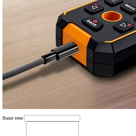
Ваше имя