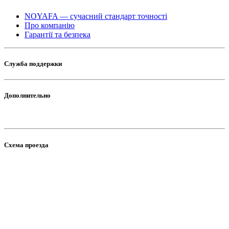
NOYAFA — сучасний стандарт точності
Про компанію
Гарантії та безпека
Служба поддержки
Дополнительно
Схема проезда