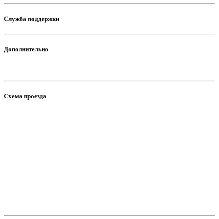
Служба поддержки
Дополнительно
Схема проезда