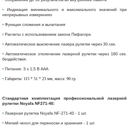
•
Индикация минимального и максимального значений при
непрерывных измерениях
•
Функции сложения и вычитания
•
Расчеты с использованием закона Пифагора
•
Автоматическое выключение лазера рулетки через 30 сек.
•
Автоматическое отключение лазерной рулетки через 180 сек.
бездействия.
•
Питание: 3 х 1,5 В ААА
•
Габариты: 115 * 51 * 23 мм, масса: 90 гр.
Стандартная комплектация профессиональной лазерной
рулетки Noyafa NF271-40:
•
Лазерная рулетка Noyafa NF-271-40 - 1 шт.
•
Мягкий чехол для переноски и хранения - 1 шт.