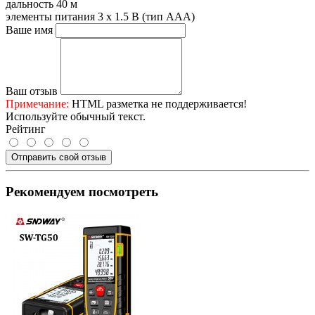
дальность
40 м
элементы питания
3 x 1.5 B (тип ААА)
Ваше имя
Ваш отзыв
Примечание:
HTML разметка не поддерживается!
Используйте обычный текст.
Рейтинг
Отправить свой отзыв
Рекомендуем посмотреть