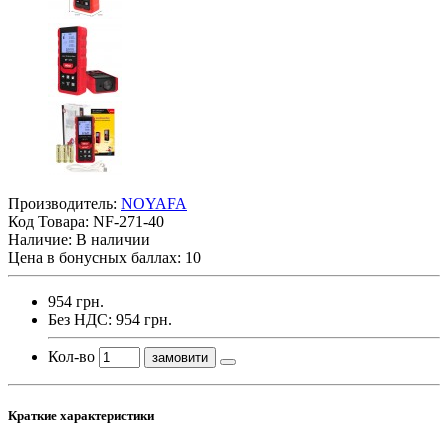
Производитель:
NOYAFA
Код Товара:
NF-271-40
Наличие: В наличии
Цена в бонусных баллах: 10
954 грн.
Без НДС: 954 грн.
Кол-во
замовити
Краткие характеристики