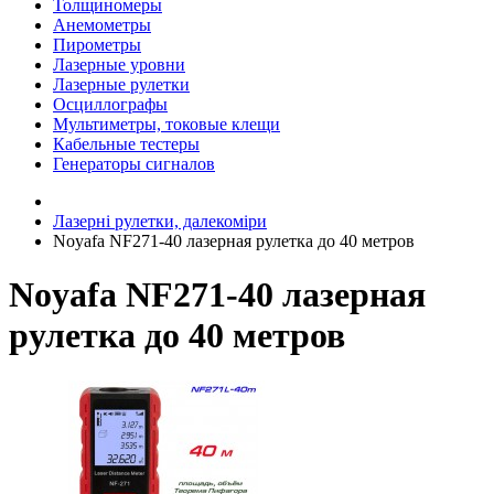
Толщиномеры
Анемометры
Пирометры
Лазерные уровни
Лазерные рулетки
Осциллографы
Мультиметры, токовые клещи
Кабельные тестеры
Генераторы сигналов
Лазерні рулетки, далекоміри
Noyafa NF271-40 лазерная рулетка до 40 метров
Noyafa NF271-40 лазерная
рулетка до 40 метров