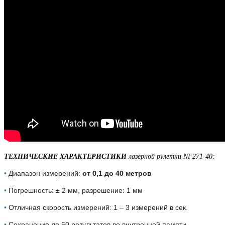
ТЕХНИЧЕСКИЕ ХАРАКТЕРИСТИКИ
лазерной рулетки NF271-40:
•
Диапазон измерений:
от 0,1 до 40 метров
•
Погрешность: ± 2 мм, разрешение: 1 мм
•
Отличная скорость измерений: 1 – 3 измерений в сек.
•
Сохранение до 50 результатов во внутренней памяти