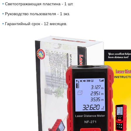
•
Светоотражающая пластина - 1 шт.
•
Руководство пользователя - 1 экз.
•
Гарантийный срок - 12 месяцев.