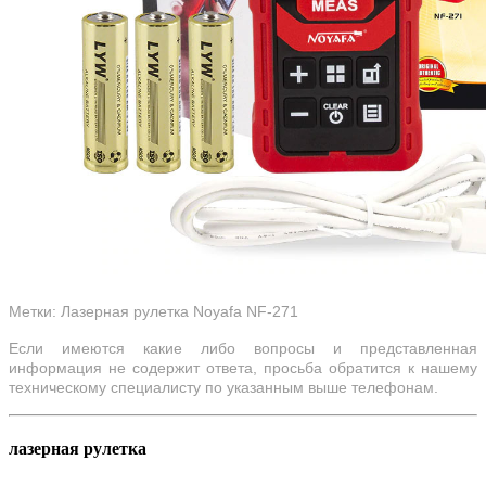
Метки: Лазерная рулетка Noyafa NF-271
Если имеются какие либо вопросы и представленная
информация не содержит ответа, просьба обратится к нашему
техническому специалисту по указанным выше телефонам.
лазерная рулетка