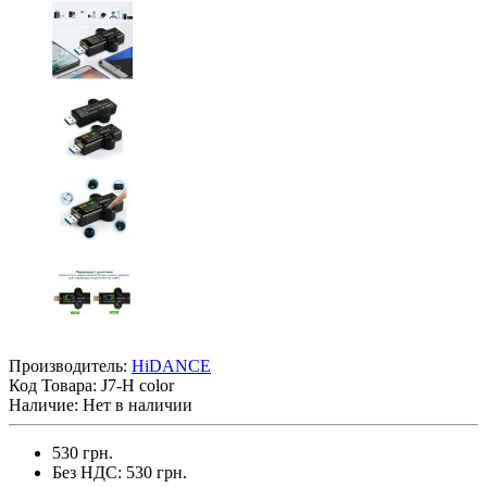
Производитель:
HiDANCE
Код Товара:
J7-H color
Наличие: Нет в наличии
530 грн.
Без НДС: 530 грн.