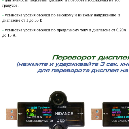
-
длительности подсветки дисплея, и поворота изображения на 180
градусов.
-
установка уровня отсечки по высокому и низкому напряжению в
диапазоне от 1 до 35 В
-
установка уровня отсечки по предельному току в диапазоне от 0,20А
до 15 А.