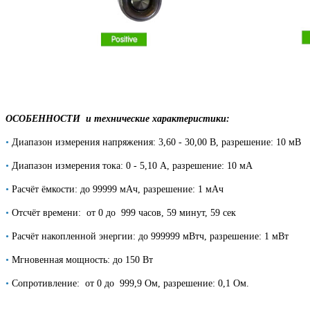
ОСОБЕННОСТИ и технические характеристики:
•
Диапазон измерения напряжения: 3,60 - 30,00 В, разрешение: 10 мВ
•
Диапазон измерения тока: 0 - 5,10 А, разрешение: 10 мА
•
Расчёт ёмкости: до 99999 мАч, разрешение: 1 мАч
•
Отсчёт времени: от 0 до 999 часов, 59 минут, 59 сек
•
Расчёт накопленной энергии: до 999999 мВтч,
разрешение: 1 мВт
•
Мгновенная мощность: до 150 Вт
•
Сопротивление: от 0 до 999,9 Ом, разрешение: 0,1 Ом.