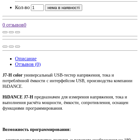
Кол-во
нема в наявності
0 отзывов
0
Описание
Отзывов (0)
J7-H color
универсальный USB-тестер напряжения, тока и
потреблённой ёмкости с интерфейсом USB, производства компании
HiDANCE.
HiDANCE
J7-H
предназначен для измерения напряжения, тока и
выполнения расчёта мощности, ёмкости, сопротивления, оснащен
функциями программирования.
Возможность программирования: