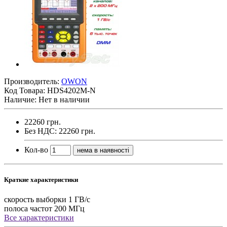
Производитель:
OWON
Код Товара:
HDS4202M-N
Наличие: Нет в наличии
22260 грн.
Без НДС: 22260 грн.
Кол-во
нема в наявності
Краткие характеристики
скорость выборки
1 ГВ/с
полоса частот
200 МГц
Все характеристики