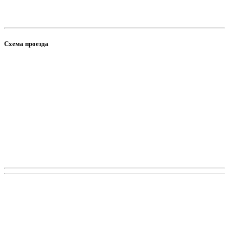
Схема проезда