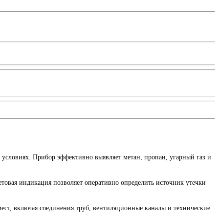
 условиях. Прибор эффективно выявляет метан, пропан, угарный газ и
етовая индикация позволяет оперативно определить источник утечки
ест, включая соединения труб, вентиляционные каналы и технические