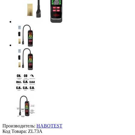
Производитель:
HABOTEST
Код Товара:
ZL73A