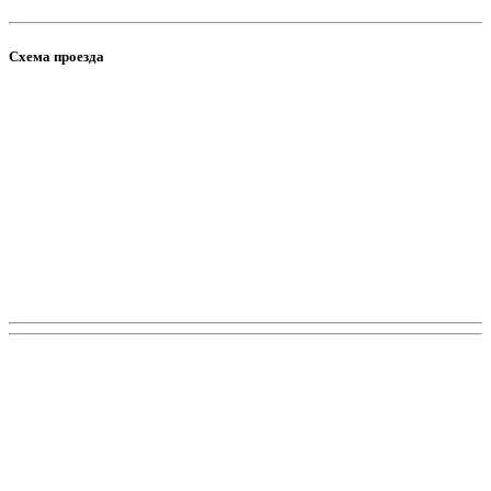
Схема проезда