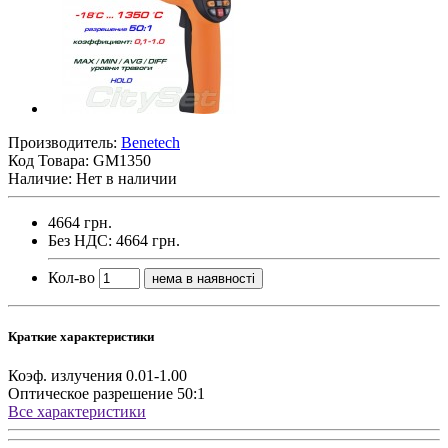
Производитель:
Benetech
Код Товара:
GM1350
Наличие: Нет в наличии
4664 грн.
Без НДС: 4664 грн.
Кол-во
нема в наявності
Краткие характеристики
Коэф. излучения
0.01-1.00
Оптическое разрешение
50:1
Все характеристики