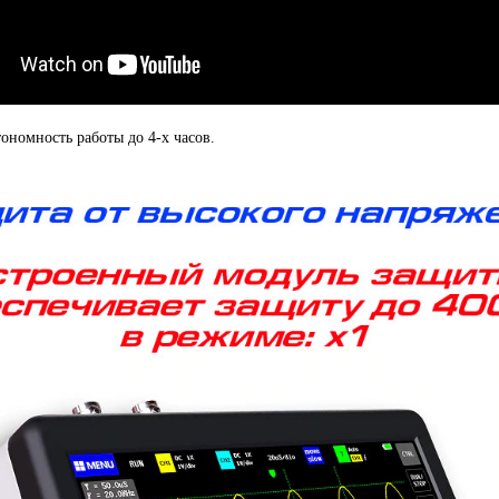
ономность работы до 4-х часов.