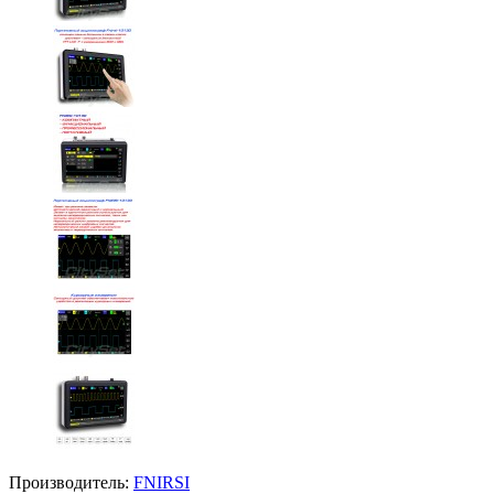
Производитель:
FNIRSI