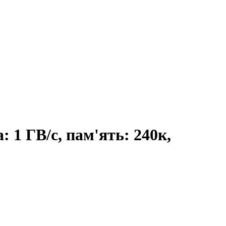
 1 ГВ/с, пам'ять: 240к,