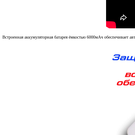
Встроенная аккумуляторная батарея ёмкостью 6000мАч обеспечивает авт