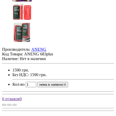
Производитель:
ANENG
Код Товара:
ANENG 683plus
Наличие: Нет в наличии
1590 грн.
Без НДС: 1590 грн.
Кол-во
нема в наявності
0 отзывов
0