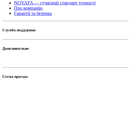
NOYAFA — сучасний стандарт точності
Про компанію
Гарантії та безпека
Служба поддержки
Дополнительно
Схема проезда