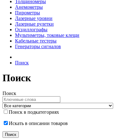
Толщиномеры
Анемометры
Пирометры
Лазерные уровни
Лазерные рулетки
Осциллографы
Мультиметры, токовые клещи
Кабельные тестеры
Генераторы сигналов
Поиск
Поиск
Поиск
Поиск в подкатегориях
Искать в описании товаров