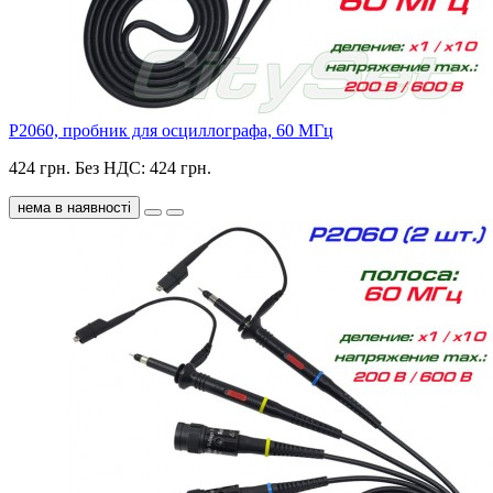
P2060, пробник для осциллографа, 60 МГц
424 грн.
Без НДС: 424 грн.
нема в наявності