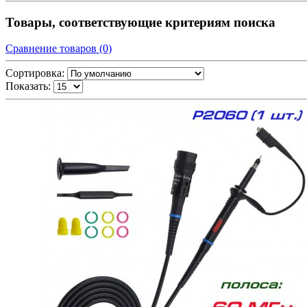
Товары, соответствующие критериям поиска
Сравнение товаров (0)
Сортировка:
Показать: