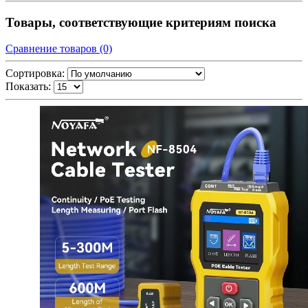
Товары, соответствующие критериям поиска
Сравнение товаров (0)
Сортировка:
Показать: