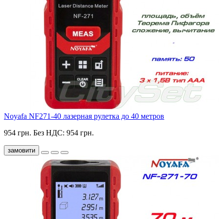
Noyafa NF271-40 лазерная рулетка до 40 метров
954 грн.
Без НДС: 954 грн.
замовити