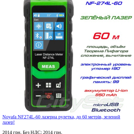
Noyafa NF274L-60 лазерна рулетка, до 60 метрів, зелений
лазер!
2014 грн.
Без НДС: 2014 грн.