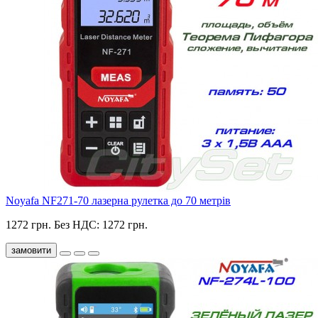
Noyafa NF271-70 лазерна рулетка до 70 метрів
1272 грн.
Без НДС: 1272 грн.
замовити