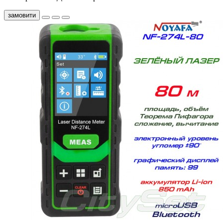
замовити