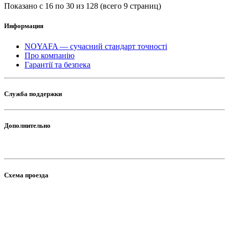
Показано с 16 по 30 из 128 (всего 9 страниц)
Информация
NOYAFA — сучасний стандарт точності
Про компанію
Гарантії та безпека
Служба поддержки
Дополнительно
Схема проезда