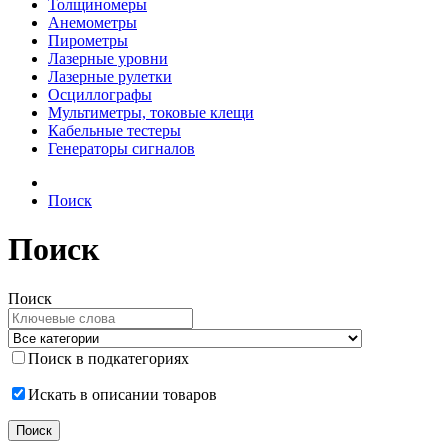
Толщиномеры
Анемометры
Пирометры
Лазерные уровни
Лазерные рулетки
Осциллографы
Мультиметры, токовые клещи
Кабельные тестеры
Генераторы сигналов
Поиск
Поиск
Поиск
Поиск в подкатегориях
Искать в описании товаров