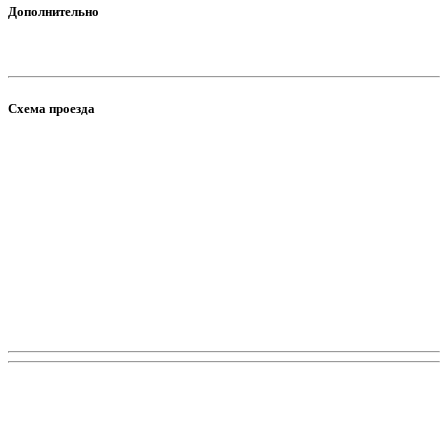
Дополнительно
Схема проезда