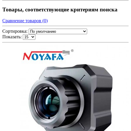
Товары, соответствующие критериям поиска
Сравнение товаров (0)
Сортировка:
Показать: