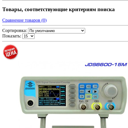
Товары, соответствующие критериям поиска
Сравнение товаров (0)
Сортировка:
Показать: