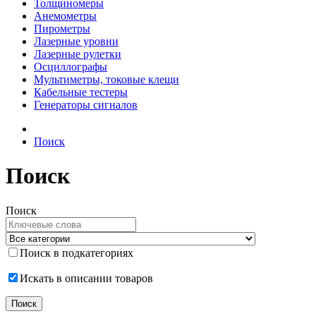
Толщиномеры
Анемометры
Пирометры
Лазерные уровни
Лазерные рулетки
Осциллографы
Мультиметры, токовые клещи
Кабельные тестеры
Генераторы сигналов
Поиск
Поиск
Поиск
Поиск в подкатегориях
Искать в описании товаров