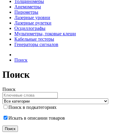
Толщиномеры
Анемометры
Пирометры
Лазерные уровни
Лазерные рулетки
Осциллографы
Мультиметры, токовые клещи
Кабельные тестеры
Генераторы сигналов
Поиск
Поиск
Поиск
Поиск в подкатегориях
Искать в описании товаров