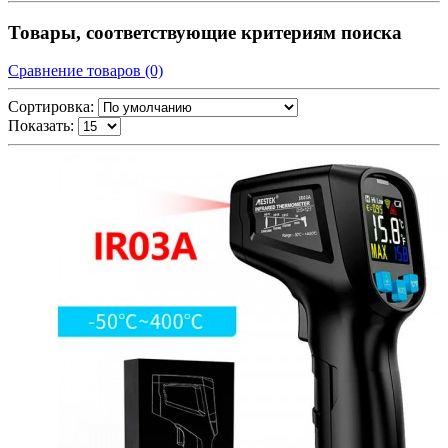
Товары, соответствующие критериям поиска
Сравнение товаров (0)
Сортировка:
Показать: