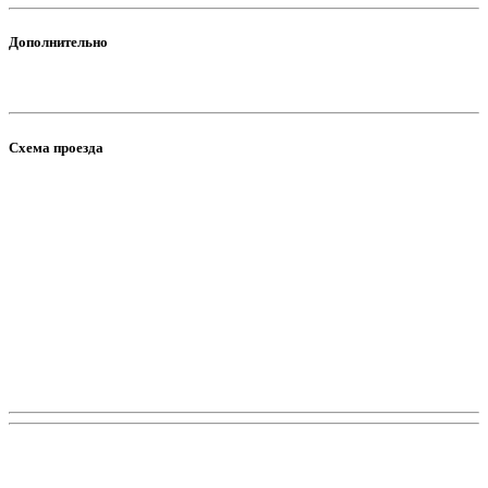
Дополнительно
Схема проезда